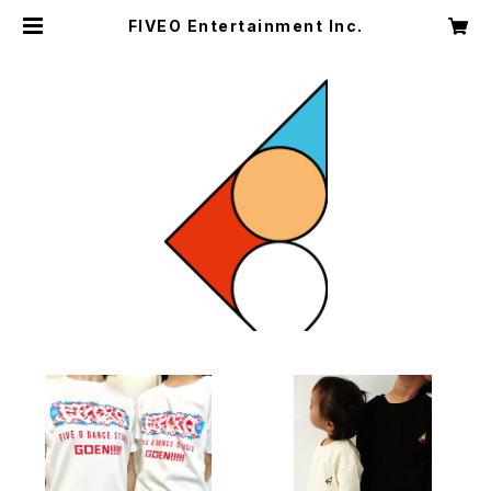
FIVEO Entertainment Inc.