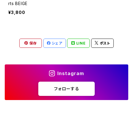
rts BEIGE
¥3,800
保存
シェア
LINE
ポスト
Instagram
フォローする