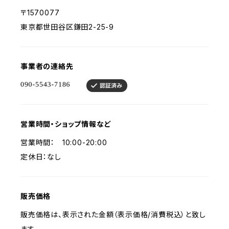
〒1570077
東京都世田谷区鎌田2-25-9
事業者の連絡先
営業時間・ショップ情報など
営業時間： 10:00-20:00
定休日：なし
販売価格
販売価格は、表示された金額（表示価格/消費税込）と致し
ます。