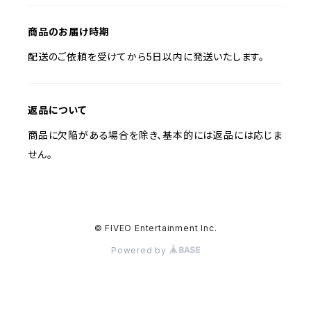
商品のお届け時期
配送のご依頼を受けてから5日以内に発送いたします。
返品について
商品に欠陥がある場合を除き、基本的には返品には応じま
せん。
© FIVEO Entertainment Inc.
Powered by