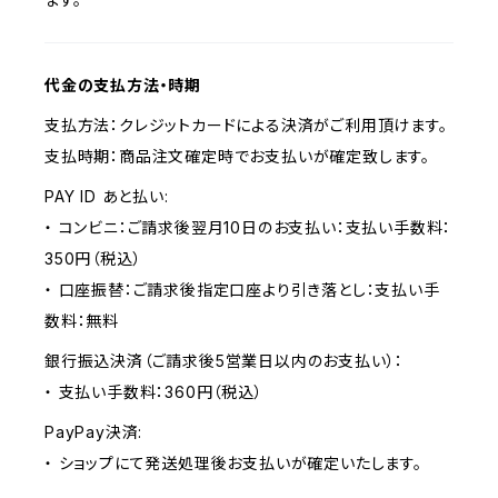
代金の支払方法・時期
支払方法：クレジットカードによる決済がご利用頂けます。
支払時期：商品注文確定時でお支払いが確定致します。
PAY ID あと払い:
・ コンビニ：ご請求後翌月10日のお支払い：支払い手数料：
350円（税込）
・ 口座振替：ご請求後指定口座より引き落とし：支払い手
数料：無料
銀行振込決済（ご請求後5営業日以内のお支払い）：
・ 支払い手数料：360円（税込）
PayPay決済:
・ ショップにて発送処理後お支払いが確定いたします。