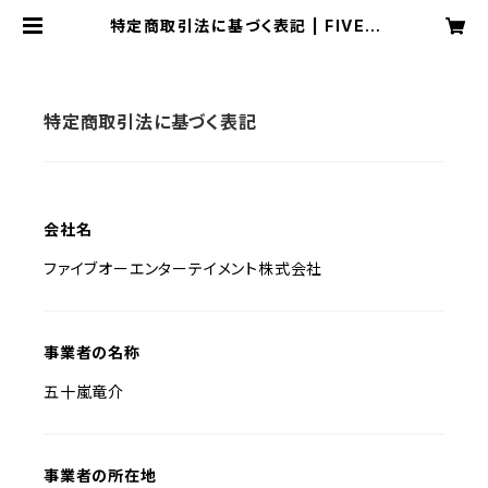
特定商取引法に基づく表記 | FIVEO
Entertainment Inc.
特定商取引法に基づく表記
会社名
ファイブオーエンターテイメント株式会社
事業者の名称
五十嵐竜介
事業者の所在地