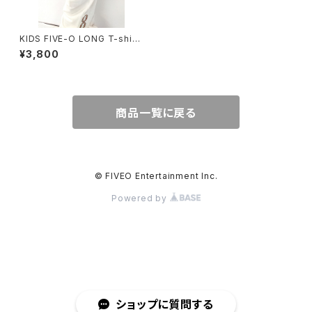
KIDS FIVE-O LONG T-shirt
s BEIGE
¥3,800
商品一覧に戻る
© FIVEO Entertainment Inc.
Powered by
ショップに質問する