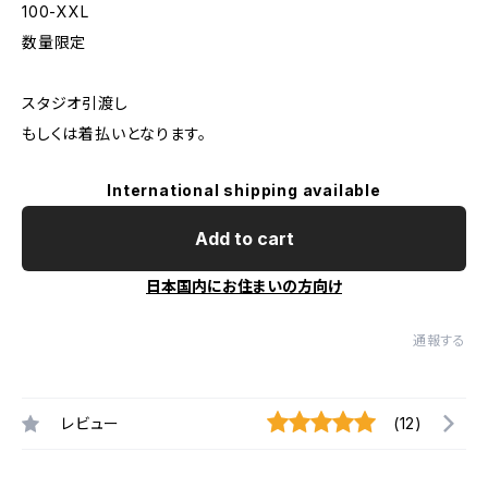
100-XXL
数量限定
スタジオ引渡し
もしくは着払いとなります。
International shipping available
Add to cart
日本国内にお住まいの方向け
通報する
レビュー
(12)