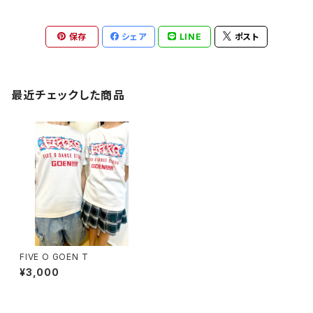
保存
シェア
LINE
ポスト
最近チェックした商品
FIVE O GOEN T
¥3,000